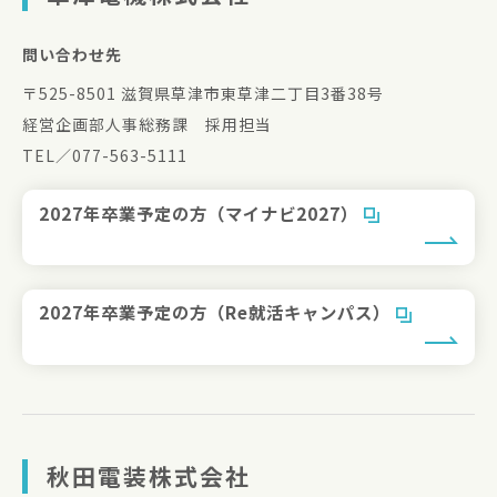
問い合わせ先
〒525-8501 滋賀県草津市東草津二丁目3番38号
経営企画部人事総務課 採用担当
TEL／077-563-5111
2027年卒業予定の方（マイナビ2027）
2027年卒業予定の方（Re就活キャンパス）
秋田電装株式会社