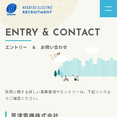
ENTRY & CONTACT
エントリー ＆ お問い合わせ
採用に関する詳しい募集要項やエントリーは、下記リンクよ
りご確認ください。
草津電機株式会社