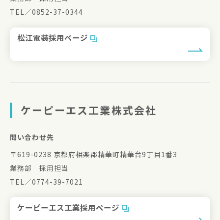
TEL／0852-37-0344
松江電装採用ページ
ケーピーエス工業株式会社
問い合わせ先
〒619-0238 京都府相楽郡精華町精華台9丁目1番3
業務部 採用担当
TEL／0774-39-7021
ケーピーエス工業採用ページ