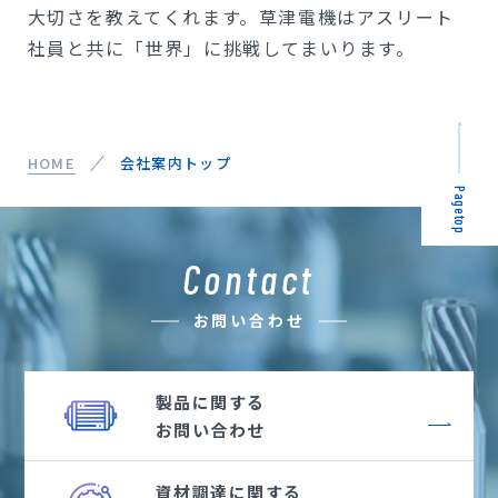
大切さを教えてくれます。草津電機はアスリート
社員と共に「世界」に挑戦してまいります。
HOME
会社案内トップ
Pagetop
Contact
お問い合わせ
製品に関する
お問い合わせ
資材調達に関する