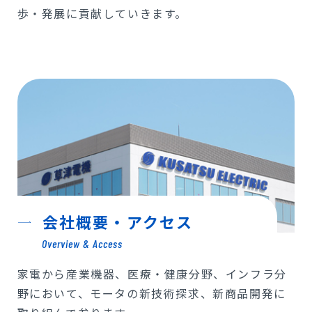
歩・発展に貢献していきます。
会社概要・アクセス
Overview & Access
家電から産業機器、医療・健康分野、インフラ分
野において、モータの新技術探求、新商品開発に