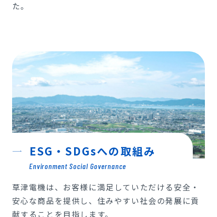
た。
ESG・SDGsへの取組み
Environment Social Governance
草津電機は、お客様に満足していただける安全・
安心な商品を提供し、住みやすい社会の発展に貢
献することを目指します。