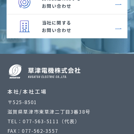
お問い合わせ
当社に関する
お問い合わせ
本社/本社工場
〒525-8501
滋賀県草津市東草津二丁目3番38号
TEL：077-563-5111（代表）
FAX：077-562-3557