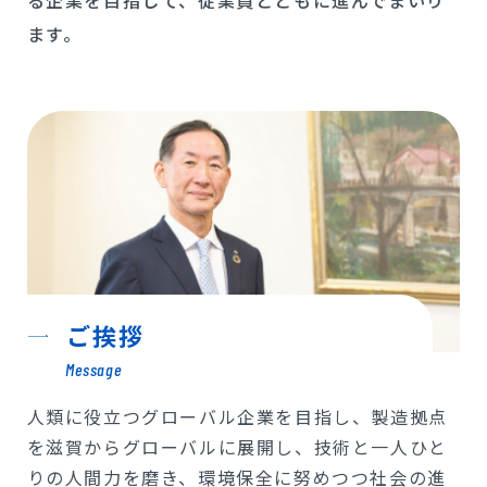
る企業を目指して、従業員とともに進んでまいり
ます。
プライバシーポリシー
サイトマップ
ご挨拶
Message
人類に役立つグローバル企業を目指し、製造拠点
を滋賀からグローバルに展開し、技術と一人ひと
りの人間力を磨き、環境保全に努めつつ社会の進