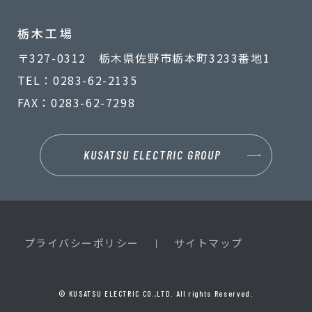
栃木工場
〒327-0312 栃木県佐野市栃本町3233番地1
TEL：0283-62-2135
FAX：0283-62-7298
KUSATSU ELECTRIC GROUP
プライバシーポリシー
サイトマップ
© KUSATSU ELECTRIC CO.,LTD. All rights Reserved.