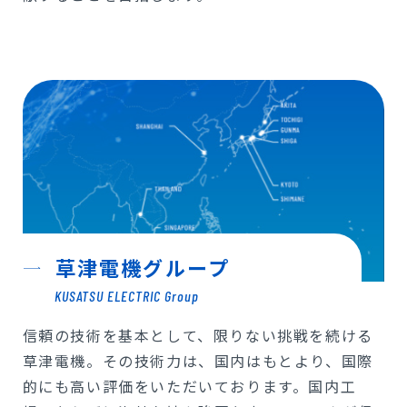
草津電機グループ
KUSATSU ELECTRIC Group
信頼の技術を基本として、限りない挑戦を続ける
草津電機。その技術力は、国内はもとより、国際
的にも高い評価をいただいております。国内工