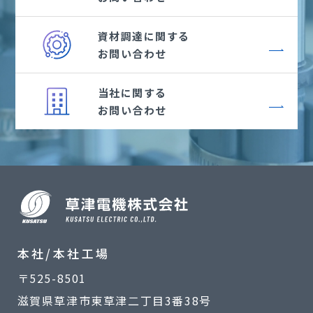
資材調達に関する
お問い合わせ
当社に関する
お問い合わせ
本社/本社工場
〒525-8501
滋賀県草津市東草津二丁目3番38号