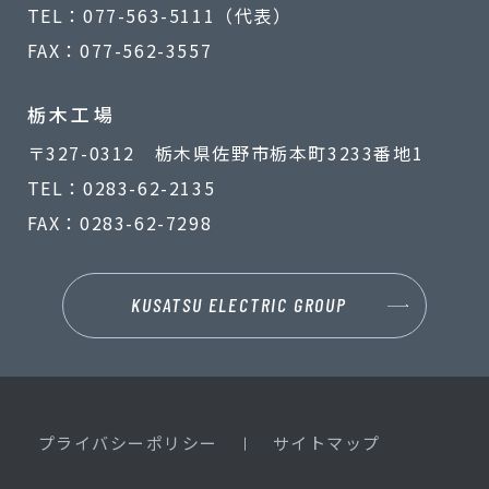
TEL：077-563-5111（代表）
FAX：077-562-3557
栃木工場
〒327-0312 栃木県佐野市栃本町3233番地1
TEL：0283-62-2135
FAX：0283-62-7298
KUSATSU ELECTRIC GROUP
プライバシーポリシー
サイトマップ