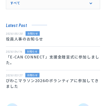
すべて
Latest Post
2026/05/20
お知らせ
役員人事のお知らせ
2026/04/14
お知らせ
「E-CAN CONNECT」支援金贈呈式に参加しまし
た。
2026/03/27
お知らせ
びわこマラソン2026のボランティアに参加してき
ました