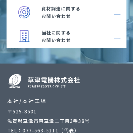
資材調達に関する
お問い合わせ
当社に関する
お問い合わせ
本社/本社工場
〒525-8501
滋賀県草津市東草津二丁目3番38号
TEL：077-563-5111（代表）