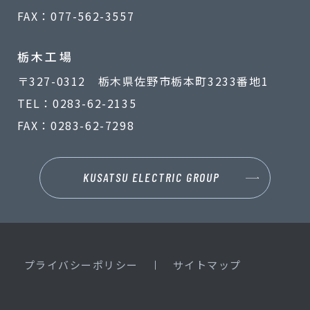
FAX：077-562-3557
栃木工場
〒327-0312 栃木県佐野市栃本町3233番地1
TEL：0283-62-2135
FAX：0283-62-7298
KUSATSU ELECTRIC GROUP
プライバシーポリシー
サイトマップ