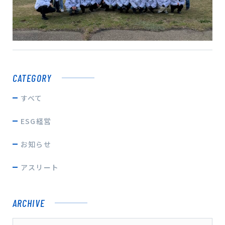
プライバシーポリシー
サイトマップ
CATEGORY
すべて
ESG経営
お知らせ
アスリート
ARCHIVE