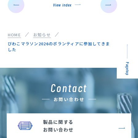
View index
HOME
お知らせ
びわこマラソン2026のボランティアに参加してきま
した
Pagetop
Contact
お問い合わせ
製品に関する
お問い合わせ